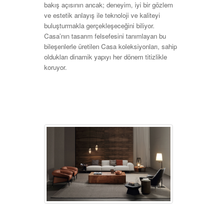
bakış açısının ancak; deneyim, iyi bir gözlem
ve estetik anlayış ile teknoloji ve kaliteyi
buluşturmakla gerçekleşeceğini biliyor.
Casa’nın tasarım felsefesini tanımlayan bu
bileşenlerle üretilen Casa koleksiyonları, sahip
oldukları dinamik yapıyı her dönem titizlikle
koruyor.