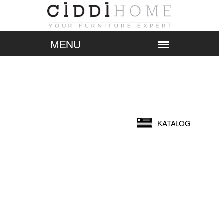
KATALOG