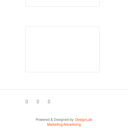
Powered & Designed by:
DesignLab
Marketing/Advertising